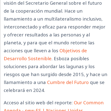
visión del Secretario General sobre el futuro
de la cooperación mundial. Hace un
llamamiento a un multilateralismo inclusivo,
interconectado y eficaz para responder mejor
y ofrecer resultados a las personas y al
planeta, y para que el mundo retome las
acciones que lleven a los
Objetivos de
Desarrollo Sostenible
. Esboza posibles
soluciones para abordar las lagunas y los
riesgos que han surgido desde 2015, y hace un
llamamiento a una
Cumbre del Futuro
que se
celebrará en 2024.
Acceso al sitio web del reporte:
Our Common
Agenda - new-ES | Naciones Unidas